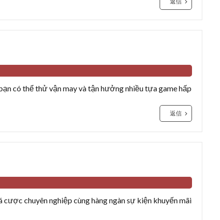
返信
i bạn có thể thử vận may và tận hưởng nhiều tựa game hấp
返信
cá cược chuyên nghiệp cùng hàng ngàn sự kiện khuyến mãi