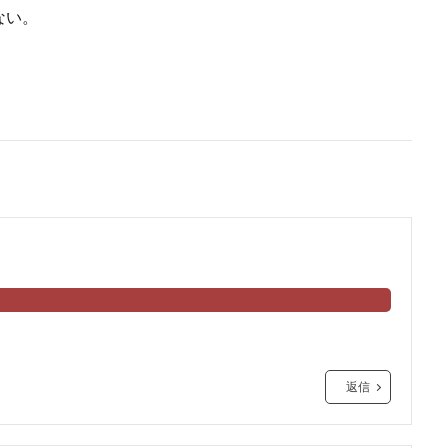
ない。
返信