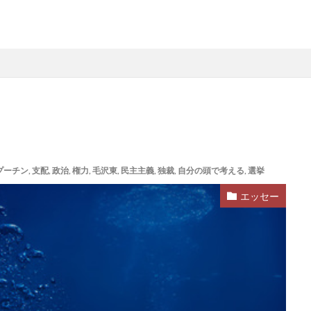
プーチン
,
支配
,
政治
,
権力
,
毛沢東
,
民主主義
,
独裁
,
自分の頭で考える
,
選挙
エッセー