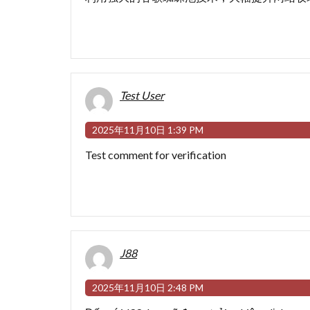
Test User
2025年11月10日 1:39 PM
Test comment for verification
J88
2025年11月10日 2:48 PM