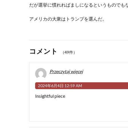
だが選挙に慣れればましになるというものでも
アメリカの大衆はトランプを選んだ。
コメント
（49件）
Przeczytaj więcej
2024年6月4日 12:59 AM
Insightful piece