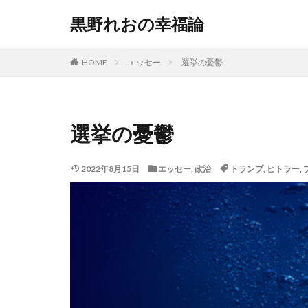
黒野れおの幸福論
HOME
エッセー
選挙の憂鬱
選挙の憂鬱
2022年8月15日
エッセー
,
政治
トランプ
,
ヒトラー
,