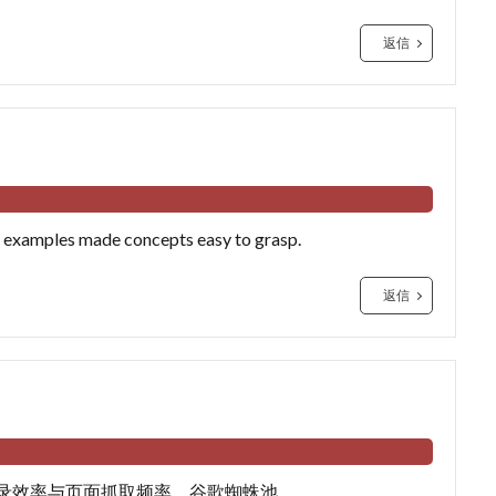
返信
ul examples made concepts easy to grasp.
返信
录效率与页面抓取频率。
谷歌蜘蛛池