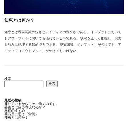
知恵とは何か？
知恵とは現実認識の鋭さとアイディアの豊かさである。 インプットにおいて
もアウトプットにおいても優れている事である。 状況を正しく把握し、現実
を巧みに処理する知的能力である。 現実認識（インプット）が欠けても、ア
イディア（アウトプット）が欠けてもいけない。
検索
検索
最近の投稿
疲れているからこそ、働くのです。
芸術とは自己表現なのか？
幸福のすすめ
墓石屋に思う「労働」
知恵とは何か？