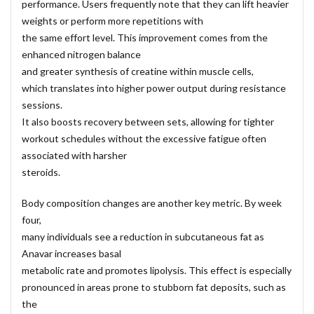
performance. Users frequently note that they can lift heavier
weights or perform more repetitions with
the same effort level. This improvement comes from the
enhanced nitrogen balance
and greater synthesis of creatine within muscle cells,
which translates into higher power output during resistance
sessions.
It also boosts recovery between sets, allowing for tighter
workout schedules without the excessive fatigue often
associated with harsher
steroids.
Body composition changes are another key metric. By week
four,
many individuals see a reduction in subcutaneous fat as
Anavar increases basal
metabolic rate and promotes lipolysis. This effect is especially
pronounced in areas prone to stubborn fat deposits, such as
the