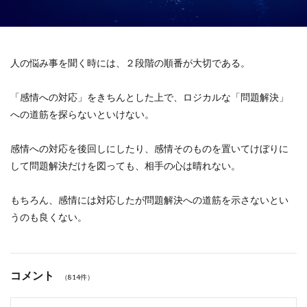
人の悩み事を聞く時には、２段階の順番が大切である。
「感情への対応」をきちんとした上で、ロジカルな「問題解決」
への道筋を探らないといけない。
感情への対応を後回しにしたり、感情そのものを置いてけぼりに
して問題解決だけを図っても、相手の心は晴れない。
もちろん、感情には対応したが問題解決への道筋を示さないとい
うのも良くない。
コメント
（814件）