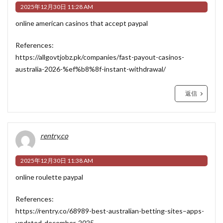
2025年12月30日 11:28 AM
online american casinos that accept paypal
References:
https://allgovtjobz.pk/companies/fast-payout-casinos-
australia-2026-%ef%b8%8f-instant-withdrawal/
返信
rentry.co
2025年12月30日 11:38 AM
online roulette paypal
References:
https://rentry.co/68989-best-australian-betting-sites–apps-
updated-december-2025