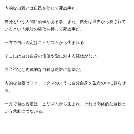
内的な自殺とは自己を信じて死ぬ事だ。
自分という人間に価値がある事、また、自分は世界から愛されて
いるという絶対の確信を持って死ぬ事だ。
一方で自己否定はニヒリズムから生まれる。
そこには自分自身の価値や愛に対する確信がない。
自己否定と肉体的な自殺は絶対に悲劇だ。
内的な自殺はフェニックスのように自分自身を生命の中に蘇らせ
る。
一方で自己否定はニヒリズムから生まれ、それは肉体的な自殺と
いう悲劇につながる。