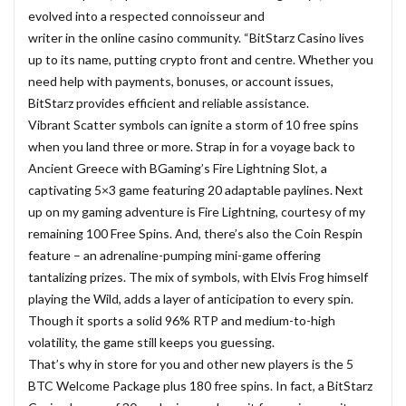
evolved into a respected connoisseur and
writer in the online casino community. “BitStarz Casino lives
up to its name, putting crypto front and centre. Whether you
need help with payments, bonuses, or account issues,
BitStarz provides efficient and reliable assistance.
Vibrant Scatter symbols can ignite a storm of 10 free spins
when you land three or more. Strap in for a voyage back to
Ancient Greece with BGaming’s Fire Lightning Slot, a
captivating 5×3 game featuring 20 adaptable paylines. Next
up on my gaming adventure is Fire Lightning, courtesy of my
remaining 100 Free Spins. And, there’s also the Coin Respin
feature – an adrenaline-pumping mini-game offering
tantalizing prizes. The mix of symbols, with Elvis Frog himself
playing the Wild, adds a layer of anticipation to every spin.
Though it sports a solid 96% RTP and medium-to-high
volatility, the game still keeps you guessing.
That’s why in store for you and other new players is the 5
BTC Welcome Package plus 180 free spins. In fact, a BitStarz