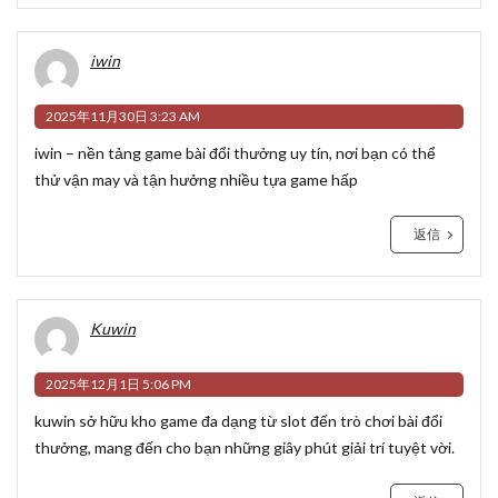
iwin
2025年11月30日 3:23 AM
iwin
– nền tảng game bài đổi thưởng uy tín, nơi bạn có thể
thử vận may và tận hưởng nhiều tựa game hấp
返信
Kuwin
2025年12月1日 5:06 PM
kuwin
sở hữu kho game đa dạng từ slot đến trò chơi bài đổi
thưởng, mang đến cho bạn những giây phút giải trí tuyệt vời.