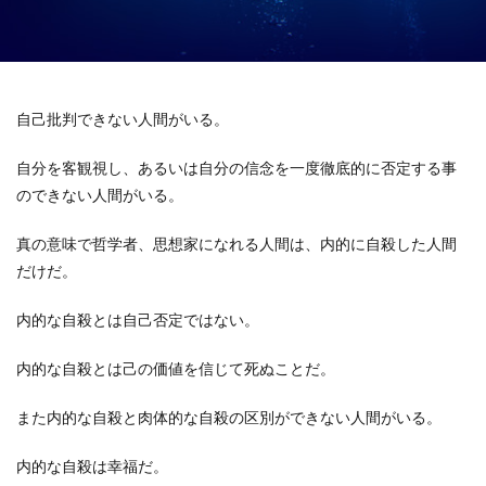
自己批判できない人間がいる。
自分を客観視し、あるいは自分の信念を一度徹底的に否定する事
のできない人間がいる。
真の意味で哲学者、思想家になれる人間は、内的に自殺した人間
だけだ。
内的な自殺とは自己否定ではない。
内的な自殺とは己の価値を信じて死ぬことだ。
また内的な自殺と肉体的な自殺の区別ができない人間がいる。
内的な自殺は幸福だ。