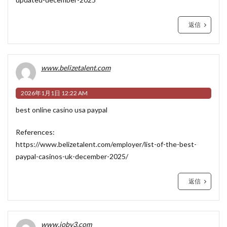
返信
www.belizetalent.com
2026年1月1日 12:22 AM
best online casino usa paypal
References:
https://www.belizetalent.com/employer/list-of-the-best-
paypal-casinos-uk-december-2025/
返信
www.jobv3.com