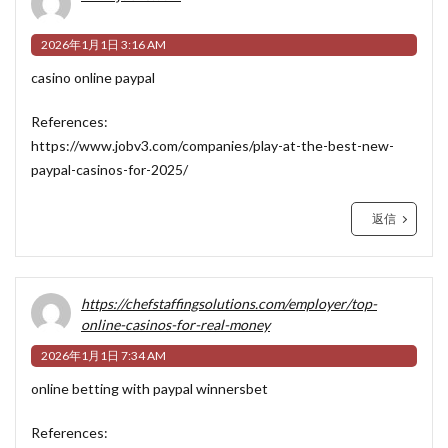
2026年1月1日 3:16 AM
casino online paypal
References:
https://www.jobv3.com/companies/play-at-the-best-new-
paypal-casinos-for-2025/
返信
https://chefstaffingsolutions.com/employer/top-
online-casinos-for-real-money
2026年1月1日 7:34 AM
online betting with paypal winnersbet
References: