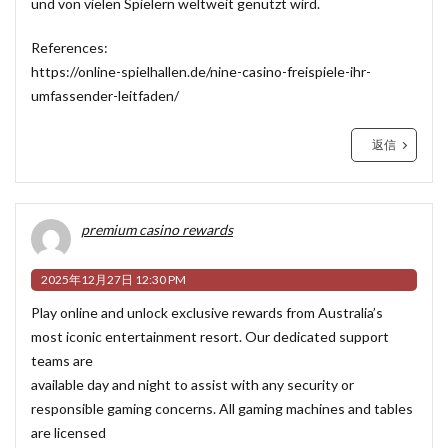
und von vielen Spielern weltweit genutzt wird.
References:
https://online-spielhallen.de/nine-casino-freispiele-ihr-
umfassender-leitfaden/
返信
premium casino rewards
2025年12月27日 12:30 PM
Play online and unlock exclusive rewards from Australia’s
most iconic entertainment resort. Our dedicated support
teams are
available day and night to assist with any security or
responsible gaming concerns. All gaming machines and tables
are licensed