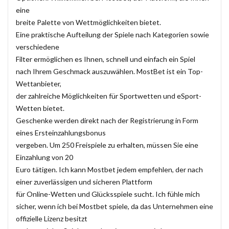
eine
breite Palette von Wettmöglichkeiten bietet.
Eine praktische Aufteilung der Spiele nach Kategorien sowie
verschiedene
Filter ermöglichen es Ihnen, schnell und einfach ein Spiel
nach Ihrem Geschmack auszuwählen. MostBet ist ein Top-
Wettanbieter,
der zahlreiche Möglichkeiten für Sportwetten und eSport-
Wetten bietet.
Geschenke werden direkt nach der Registrierung in Form
eines Ersteinzahlungsbonus
vergeben. Um 250 Freispiele zu erhalten, müssen Sie eine
Einzahlung von 20
Euro tätigen. Ich kann Mostbet jedem empfehlen, der nach
einer zuverlässigen und sicheren Plattform
für Online-Wetten und Glücksspiele sucht. Ich fühle mich
sicher, wenn ich bei Mostbet spiele, da das Unternehmen eine
offizielle Lizenz besitzt