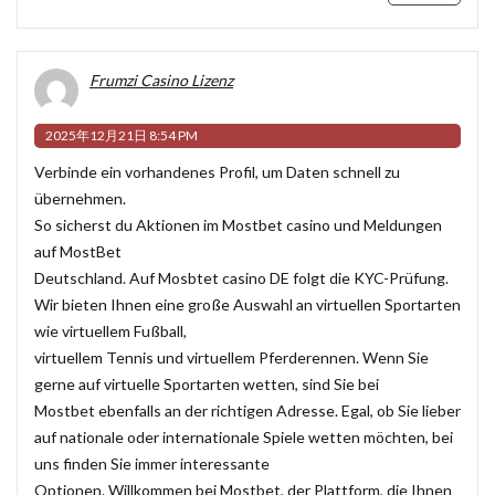
Frumzi Casino Lizenz
2025年12月21日 8:54 PM
Verbinde ein vorhandenes Profil, um Daten schnell zu
übernehmen.
So sicherst du Aktionen im Mostbet casino und Meldungen
auf MostBet
Deutschland. Auf Mosbtet casino DE folgt die KYC-Prüfung.
Wir bieten Ihnen eine große Auswahl an virtuellen Sportarten
wie virtuellem Fußball,
virtuellem Tennis und virtuellem Pferderennen. Wenn Sie
gerne auf virtuelle Sportarten wetten, sind Sie bei
Mostbet ebenfalls an der richtigen Adresse. Egal, ob Sie lieber
auf nationale oder internationale Spiele wetten möchten, bei
uns finden Sie immer interessante
Optionen. Willkommen bei Mostbet, der Plattform, die Ihnen