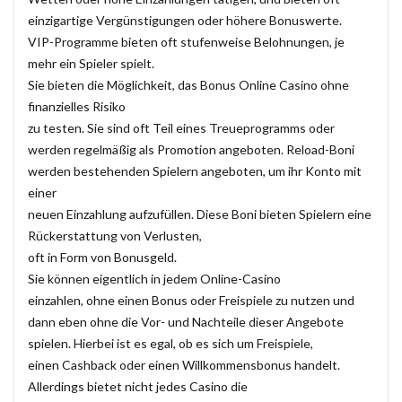
einzigartige Vergünstigungen oder höhere Bonuswerte.
VIP-Programme bieten oft stufenweise Belohnungen, je
mehr ein Spieler spielt.
Sie bieten die Möglichkeit, das Bonus Online Casino ohne
finanzielles Risiko
zu testen. Sie sind oft Teil eines Treueprogramms oder
werden regelmäßig als Promotion angeboten. Reload-Boni
werden bestehenden Spielern angeboten, um ihr Konto mit
einer
neuen Einzahlung aufzufüllen. Diese Boni bieten Spielern eine
Rückerstattung von Verlusten,
oft in Form von Bonusgeld.
Sie können eigentlich in jedem Online-Casino
einzahlen, ohne einen Bonus oder Freispiele zu nutzen und
dann eben ohne die Vor- und Nachteile dieser Angebote
spielen. Hierbei ist es egal, ob es sich um Freispiele,
einen Cashback oder einen Willkommensbonus handelt.
Allerdings bietet nicht jedes Casino die