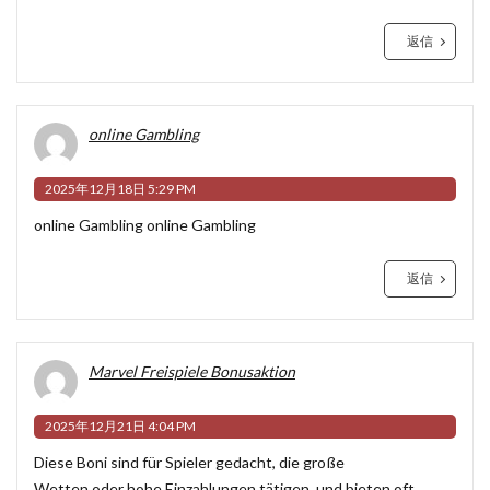
返信
online Gambling
2025年12月18日 5:29 PM
online Gambling
online Gambling
返信
Marvel Freispiele Bonusaktion
2025年12月21日 4:04 PM
Diese Boni sind für Spieler gedacht, die große
Wetten oder hohe Einzahlungen tätigen, und bieten oft