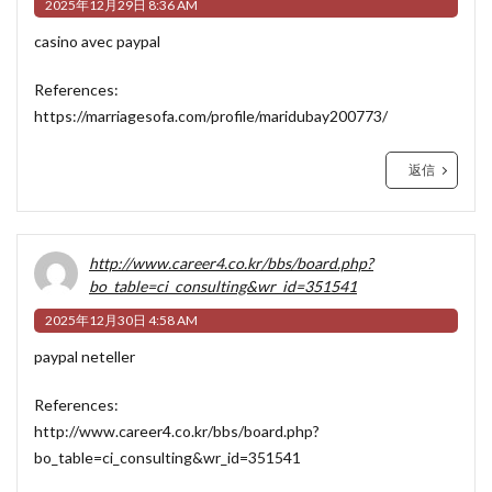
2025年12月29日 8:36 AM
casino avec paypal
References:
https://marriagesofa.com/profile/maridubay200773/
返信
http://www.career4.co.kr/bbs/board.php?
bo_table=ci_consulting&wr_id=351541
2025年12月30日 4:58 AM
paypal neteller
References:
http://www.career4.co.kr/bbs/board.php?
bo_table=ci_consulting&wr_id=351541