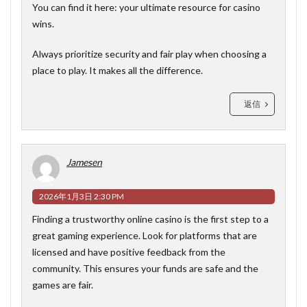
You can find it here:
your ultimate resource for casino
wins
.
Always prioritize security and fair play when choosing a
place to play. It makes all the difference.
返信
Jamesen
2026年1月3日 2:30 PM
Finding a trustworthy online casino is the first step to a
great gaming experience. Look for platforms that are
licensed and have positive feedback from the
community. This ensures your funds are safe and the
games are fair.