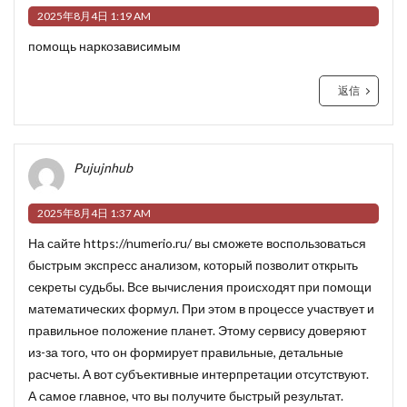
2025年8月4日 1:19 AM
помощь наркозависимым
返信
Pujujnhub
2025年8月4日 1:37 AM
На сайте
https://numerio.ru/
вы сможете воспользоваться
быстрым экспресс анализом, который позволит открыть
секреты судьбы. Все вычисления происходят при помощи
математических формул. При этом в процессе участвует и
правильное положение планет. Этому сервису доверяют
из-за того, что он формирует правильные, детальные
расчеты. А вот субъективные интерпретации отсутствуют.
А самое главное, что вы получите быстрый результат.