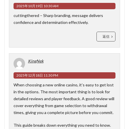
2025年10月19日 10:30 AM
cuttingthered
– Sharp branding, message delivers
confidence and determination effectively.
返信
KingNek
2025年12月18日 11:30 PM
When choosing a new online casino, it’s easy to get lost
in the options. The most important thing is to look for
detailed reviews and player feedback. A good review will
cover everything from game selection to withdrawal
times, giving you a complete picture before you commit.
This guide breaks down everything you need to know.