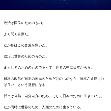
政治は国民のためのもの。
よく聞く言葉だ。
だが私はこの言葉が嫌いだ。
政治は世界のためのものだ。
まず世界のためのものであって、世界の中に日本がある。
日本の政治が日本の国民のためだけのものなら、日本さえ良けれ
ば良い、という発想になる。
我々は当然、自分自身のため、そして日本のために生きている。
だが同時に世界のため、人類のために生きている。