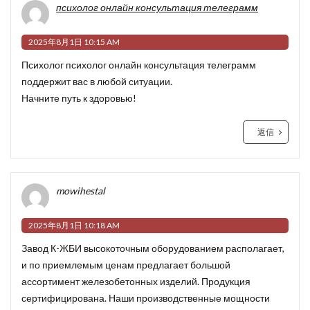
психолог онлайн консультация телеграмм
2025年8月1日 10:15 AM
Психолог
психолог онлайн консультация телеграмм
поддержит вас в любой ситуации.
Начните путь к здоровью!
返信
mowihestal
2025年8月1日 10:18 AM
Завод К-ЖБИ высокоточным оборудованием располагает,
и по приемлемым ценам предлагает большой
ассортимент железобетонных изделий. Продукция
сертифицирована. Наши производственные мощности