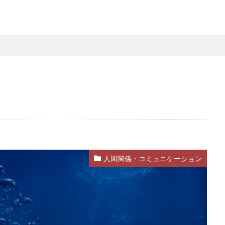
人間関係・コミュニケーション