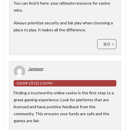
You can find it here:
your ultimate resource for casino
wins
.
Always prioritize security and fair play when choosing a
place to play. It makes all the difference.
返信
Jamesen
2026年1月3日 2:30 PM
Finding a trustworthy online casino is the first step to a
great gaming experience. Look for platforms that are
licensed and have positive feedback from the
community. This ensures your funds are safe and the
games are fair.