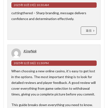
2025年10月19日 10:30 AM
cuttingthered
– Sharp branding, message delivers
confidence and determination effectively.
返信
KingNek
2025年12月18日 11:30 PM
When choosing a new online casino, it’s easy to get lost
in the options. The most important thing is to look for
detailed reviews and player feedback. A good review will
cover everything from game selection to withdrawal
times, giving you a complete picture before you commit.
This guide breaks down everything you need to know.