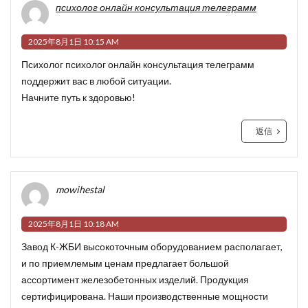
психолог онлайн консультация телеграмм
2025年8月1日 10:15 AM
Психолог
психолог онлайн консультация телеграмм
поддержит вас в любой ситуации.
Начните путь к здоровью!
返信
mowihestal
2025年8月1日 10:18 AM
Завод К-ЖБИ высокоточным оборудованием располагает,
и по приемлемым ценам предлагает большой
ассортимент железобетонных изделий. Продукция
сертифицирована. Наши производственные мощности