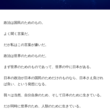
政治は国民のためのもの。
よく聞く言葉だ。
だが私はこの言葉が嫌いだ。
政治は世界のためのものだ。
まず世界のためのものであって、世界の中に日本がある。
日本の政治が日本の国民のためだけのものなら、日本さえ良けれ
ば良い、という発想になる。
我々は当然、自分自身のため、そして日本のために生きている。
だが同時に世界のため、人類のために生きている。