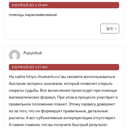
2025年8月4日 1:19 AM
помощь наркозависимым
返信
Pujujnhub
2025年8月4日 1:37 AM
На сайте
https://numerio.ru/
вы сможете воспользоваться
быстрым экспресс анализом, который позволит открыть
секреты судьбы. Все вычисления происходят при помощи
математических формул. При этом в процессе участвует и
правильное положение планет. Этому сервису доверяют
из-за того, что он формирует правильные, детальные
расчеты. А вот субъективные интерпретации отсутствуют.
А самое главное, что вы получите быстрый результат.